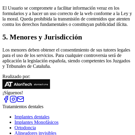
El Usuario se compromete a facilitar información veraz en los
formularios y a hacer un uso correcto de la web conforme a la Ley y
la moral
.
Queda prohibida la transmisión de contenidos que atenten
contra los derechos fundamentales o constituyan publicidad ilícita
.
5. Menores y Jurisdicción
Los menores deben obtener el consentimiento de sus tutores legales
para el uso de los servicios
.
Para cualquier controversia será de
aplicación la legislación española, siendo competentes los Juzgados
y Tribunales de Cataluña
.
Realizado por:
¡Síguenos!
Tratamientos dentales
Implantes dentales
Implantes Monofásicos
Ortodoncia
Alineadores invisibles