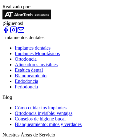
Realizado por:
¡Síguenos!
Tratamientos dentales
Implantes dentales
Implantes Monofásicos
Ortodoncia
Alineadores invisibles
Estética dental
Blanqueamiento
Endodoncia
Periodoncia
Blog
Cómo cuidar tus implantes
Ortodoncia invisible: ventajas
Consejos de higiene bucal
Blanqueamiento: mitos y verdades
Nuestras Áreas de Servicio