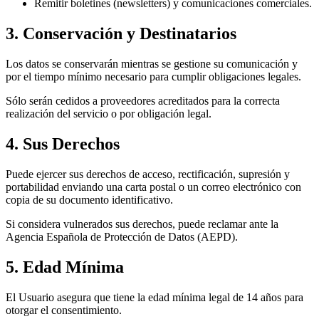
Remitir boletines (newsletters) y comunicaciones comerciales.
3. Conservación y Destinatarios
Los datos se conservarán mientras se gestione su comunicación y
por el tiempo mínimo necesario para cumplir obligaciones legales.
Sólo serán cedidos a proveedores acreditados para la correcta
realización del servicio o por obligación legal.
4. Sus Derechos
Puede ejercer sus derechos de acceso, rectificación, supresión y
portabilidad enviando una carta postal o un correo electrónico con
copia de su documento identificativo.
Si considera vulnerados sus derechos, puede reclamar ante la
Agencia Española de Protección de Datos (AEPD).
5. Edad Mínima
El Usuario asegura que tiene la edad mínima legal de 14 años para
otorgar el consentimiento.