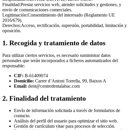
Finalidad:
Prestar servicios web, atender solicitudes y gestiones, y
envío de comunicaciones comerciales.
Legitimación:
Consentimiento del interesado (Reglamento UE
2016/679).
Derechos:
Acceso, rectificación, supresión, portabilidad, limitación y
oposición.
1. Recogida y tratamiento de datos
Para utilizar ciertos servicios, es necesario suministrar datos
personales que serán incorporados a ficheros automatizados del
responsable:
CIF:
B-61409074
Domicilio:
Carrer d’Antoni Torrella, 99, Baixos A
Email:
dent@centredentalabac.com
2. Finalidad del tratamiento
Envío de información solicitada a través de formularios de
contacto.
Análisis del perfil del usuario para optimizar el sitio web.
Gestión de currículum vitae para procesos de selección.